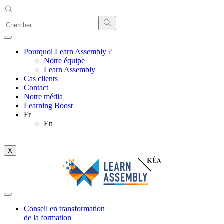
Pourquoi Learn Assembly ?
Notre équipe
Learn Assembly
Cas clients
Contact
Notre média
Learning Boost
Fr
En
X
Conseil en transformation
de la formation