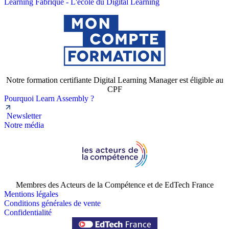
Learning Fabrique - L'école du Digital Learning
Notre formation certifiante Digital Learning Manager est éligible au
CPF
Pourquoi Learn Assembly ?
Newsletter
Notre média
Membres des Acteurs de la Compétence et de EdTech France
Mentions légales
Conditions générales de vente
Confidentialité