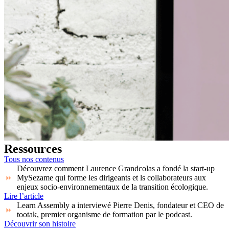
Ressources
Tous nos contenus
Découvrez comment Laurence Grandcolas a fondé la start-up
MySezame qui forme les dirigeants et ls collaborateurs aux
enjeux socio-environnementaux de la transition écologique.
Lire l’article
Learn Assembly a interviewé Pierre Denis, fondateur et CEO de
tootak, premier organisme de formation par le podcast.
Découvrir son histoire