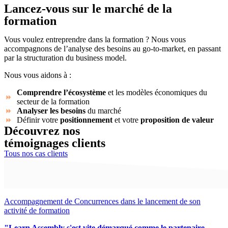
Lancez-vous sur le marché de la
formation
Vous voulez entreprendre dans la formation ? Nous vous
accompagnons de l’analyse des besoins au go-to-market, en passant
par la structuration du business model.
Nous vous aidons à :
Comprendre l’écosystème
et les modèles économiques du
secteur de la formation
Analyser les besoins
du marché
Définir votre
positionnement
et votre
proposition de valeur
Découvrez nos
témoignages clients
Tous nos cas clients
Accompagnement de Concurrences dans le lancement de son
activité de formation
"Learn Assembly s'est vite démarqué comme le partenaire