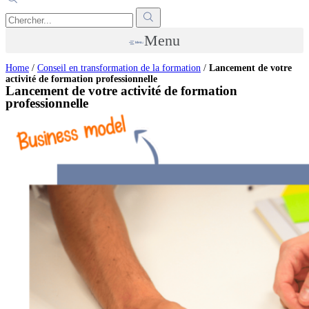
Menu
Home
/
Conseil en transformation de la formation
/
Lancement de votre
activité de formation professionnelle
Lancement de votre activité de formation
professionnelle