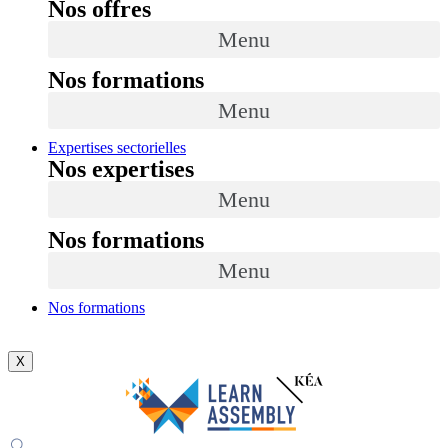
Nos offres
Menu
Nos formations
Menu
Expertises sectorielles
Nos expertises
Menu
Nos formations
Menu
Nos formations
X