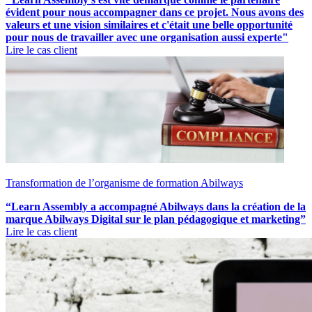
évident pour nous accompagner dans ce projet. Nous avons des
valeurs et une vision similaires et c'était une belle opportunité
pour nous de travailler avec une organisation aussi experte"
Lire le cas client
Transformation de l’organisme de formation Abilways
“Learn Assembly a accompagné Abilways dans la création de la
marque Abilways Digital sur le plan pédagogique et marketing”
Lire le cas client