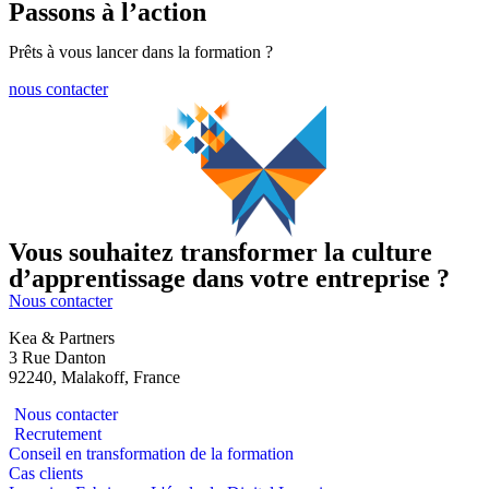
Passons à l’action
Prêts à vous lancer dans la formation ?
nous contacter
Vous souhaitez transformer la culture
d’apprentissage dans votre entreprise ?
Nous contacter
Kea & Partners
3 Rue Danton
92240, Malakoff, France
Nous contacter
Recrutement
Conseil en transformation de la formation
Cas clients