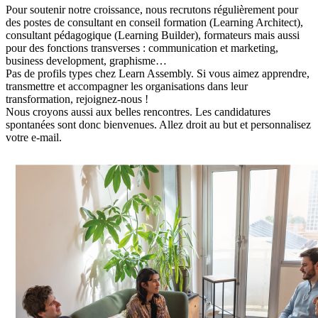
Pour soutenir notre croissance, nous recrutons régulièrement pour
des postes de consultant en conseil formation (Learning Architect),
consultant pédagogique (Learning Builder), formateurs mais aussi
pour des fonctions transverses : communication et marketing,
business development, graphisme…
Pas de profils types chez Learn Assembly. Si vous aimez apprendre,
transmettre et accompagner les organisations dans leur
transformation, rejoignez-nous !
Nous croyons aussi aux belles rencontres. Les candidatures
spontanées sont donc bienvenues. Allez droit au but et personnalisez
votre e-mail.