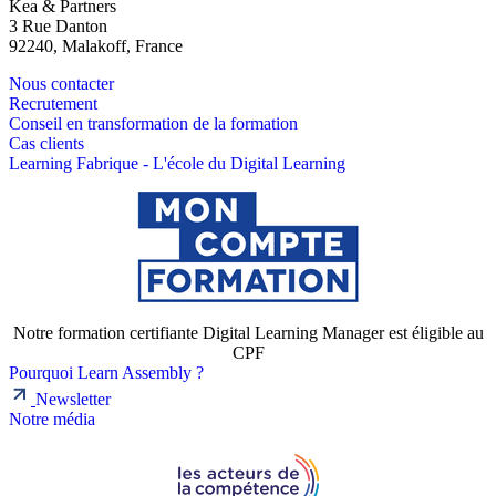
Kea & Partners
3 Rue Danton
92240, Malakoff, France
Nous contacter
Recrutement
Conseil en transformation de la formation
Cas clients
Learning Fabrique - L'école du Digital Learning
Notre formation certifiante Digital Learning Manager est éligible au
CPF
Pourquoi Learn Assembly ?
Newsletter
Notre média