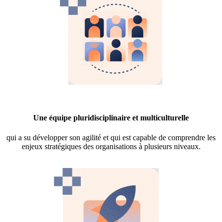
Une équipe pluridisciplinaire et multiculturelle
qui a su développer son agilité et qui est capable de comprendre les
enjeux stratégiques des organisations à plusieurs niveaux.