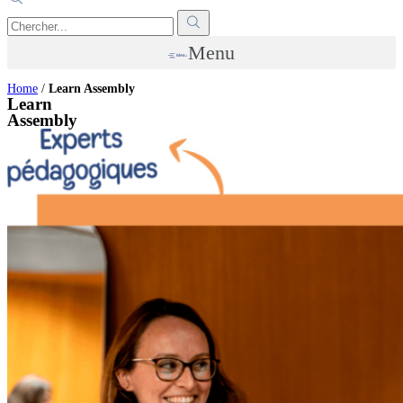
Menu
Home
/
Learn Assembly
Learn
Assembly