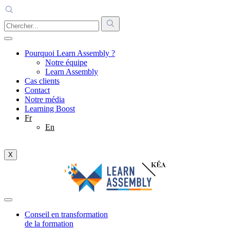
Pourquoi Learn Assembly ?
Notre équipe
Learn Assembly
Cas clients
Contact
Notre média
Learning Boost
Fr
En
X
Conseil en transformation
de la formation