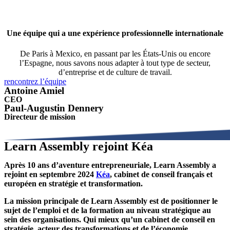
Une équipe qui a une expérience professionnelle internationale
De Paris à Mexico, en passant par les États-Unis ou encore
l’Espagne, nous savons nous adapter à tout type de secteur,
d’entreprise et de culture de travail.
rencontrez l’équipe
Antoine Amiel
CEO
Paul-Augustin Dennery
Directeur de mission
Learn Assembly rejoint Kéa
Après 10 ans d’aventure entrepreneuriale, Learn Assembly a
rejoint en septembre 2024
Kéa
, cabinet de conseil français et
européen en stratégie et transformation.
La mission principale de Learn Assembly est de positionner le
sujet de l’emploi et de la formation au niveau stratégique au
sein des organisations. Qui mieux qu’un cabinet de conseil en
stratégie, acteur des transformations et de l’économie