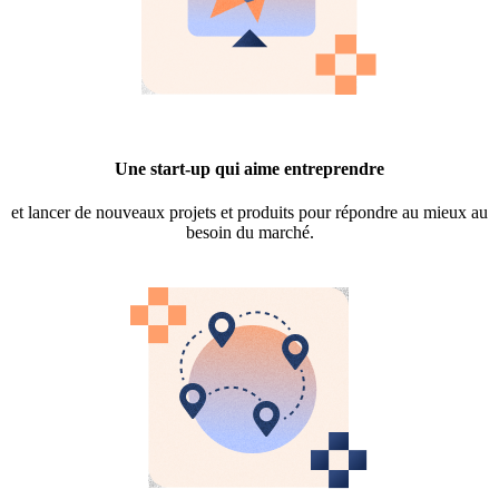
Une start-up qui aime entreprendre
et lancer de nouveaux projets et produits pour répondre au mieux au
besoin du marché.