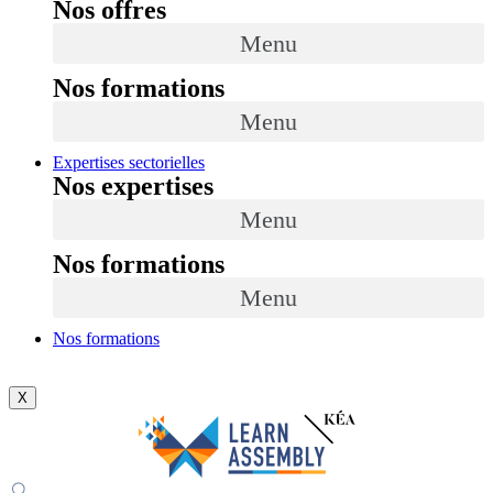
Nos offres
Menu
Nos formations
Menu
Expertises sectorielles
Nos expertises
Menu
Nos formations
Menu
Nos formations
X