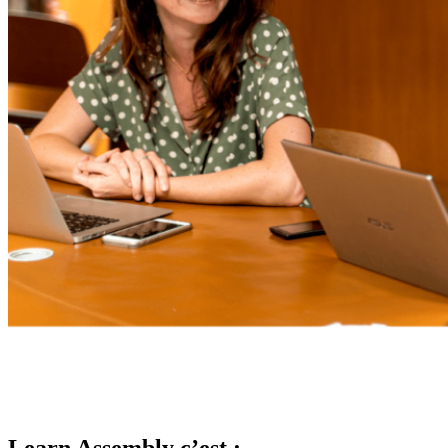
Learn Assembly c’est :