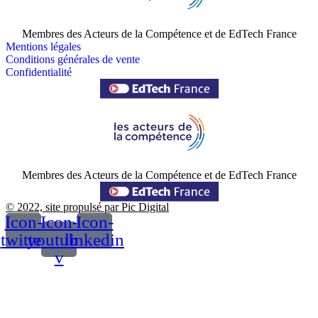
Membres des Acteurs de la Compétence et de EdTech France
Mentions légales
Conditions générales de vente
Confidentialité
Membres des Acteurs de la Compétence et de EdTech France
© 2022, site propulsé par Pic Digital
Icon-
Icon-
Icon-
twitter
youtube-
linkedin
v