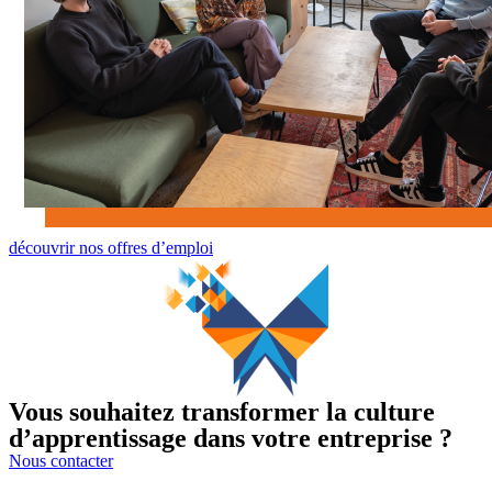
découvrir nos offres d’emploi
Vous souhaitez transformer la culture
d’apprentissage dans votre entreprise ?
Nous contacter