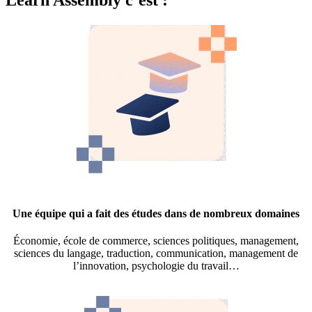
Une équipe qui a fait des études dans de nombreux domaines
Économie, école de commerce, sciences politiques, management,
sciences du langage, traduction, communication, management de
l’innovation, psychologie du travail…