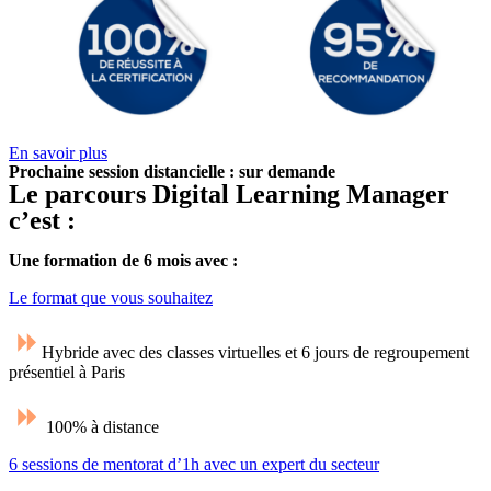
En savoir plus
Prochaine session distancielle : sur demande
Le parcours Digital Learning Manager
c’est :
Une formation de 6 mois avec :
Le format que vous souhaitez
Hybride avec des classes virtuelles et 6 jours de regroupement
présentiel à Paris
100% à distance
6 sessions de mentorat d’1h avec un expert du secteur