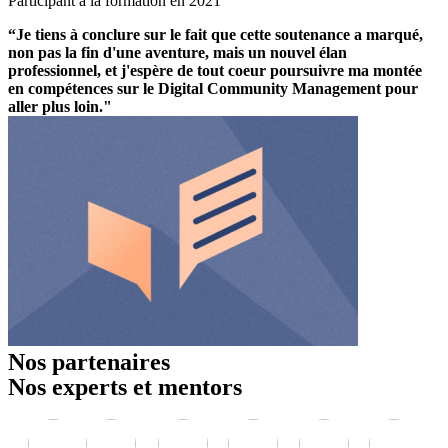
Participant à la formation en 2021
“Je tiens à conclure sur le fait que cette soutenance a marqué,
non pas la fin d'une aventure, mais un nouvel élan
professionnel, et j'espère de tout coeur poursuivre ma montée
en compétences sur le Digital Community Management pour
aller plus loin."
Nos partenaires
Nos experts et mentors