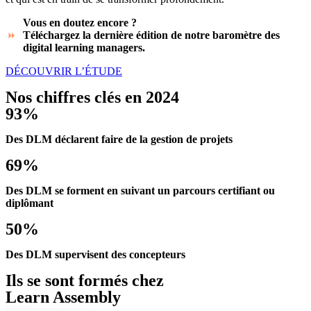
Vous en doutez encore ?
Téléchargez la dernière édition de notre baromètre des
digital learning managers.
DÉCOUVRIR L’ÉTUDE
Nos chiffres clés en 2024
93%
Des DLM déclarent faire de la gestion de projets
69%
Des DLM se forment en suivant un parcours certifiant ou
diplômant
50%
Des DLM supervisent des concepteurs
Ils se sont formés chez
Learn Assembly