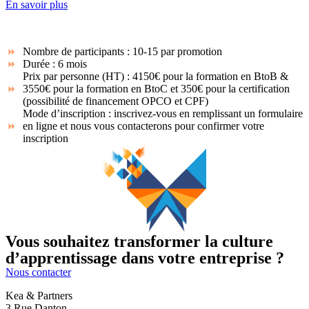
En savoir plus
En résumé :
Nombre de participants : 10-15 par promotion
Durée : 6 mois
Prix par personne (HT) : 4150€ pour la formation en BtoB &
3550€ pour la formation en BtoC et 350€ pour la certification
(possibilité de financement OPCO et CPF)
Mode d’inscription : inscrivez-vous en remplissant un formulaire
en ligne et nous vous contacterons pour confirmer votre
inscription
Vous souhaitez transformer la culture
d’apprentissage dans votre entreprise ?
Nous contacter
Kea & Partners
3 Rue Danton