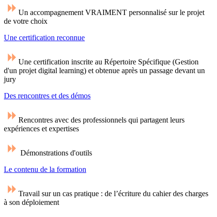
Un accompagnement VRAIMENT personnalisé sur le projet
de votre choix
Une certification reconnue
Une certification inscrite au Répertoire Spécifique (Gestion
d'un projet digital learning) et obtenue après un passage devant un
jury
Des rencontres et des démos
Rencontres avec des professionnels qui partagent leurs
expériences et expertises
Démonstrations d'outils
Le contenu de la formation
Travail sur un cas pratique : de l’écriture du cahier des charges
à son déploiement