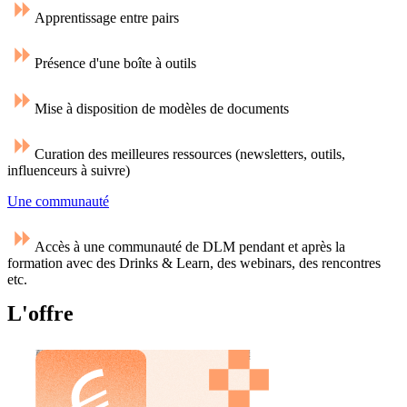
Apprentissage entre pairs
Présence d'une boîte à outils
Mise à disposition de modèles de documents
Curation des meilleures ressources (newsletters, outils,
influenceurs à suivre)
Une communauté
Accès à une communauté de DLM pendant et après la
formation avec des Drinks & Learn, des webinars, des rencontres
etc.
L'offre