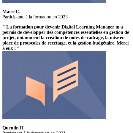
Marie C.
Participante à la formation en 2023
" La formation pour devenir Digital Learning Manager m'a
permis de développer des compétences essentielles en gestion de
projet, notamment la création de notes de cadrage, la mise en
place de protocoles de recettage, et la gestion budgétaire. Merci
à eux ! "
Quentin H.