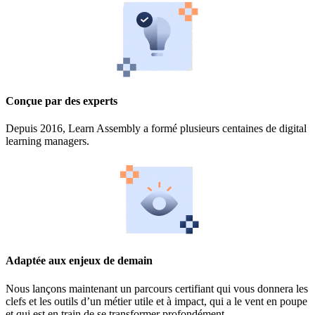
Conçue par des experts
Depuis 2016, Learn Assembly a formé plusieurs centaines de digital
learning managers.
Adaptée aux enjeux de demain
Nous lançons maintenant un parcours certifiant qui vous donnera les
clefs et les outils d’un métier utile et à impact, qui a le vent en poupe
et qui est en train de se transformer profondément.