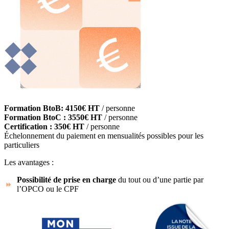
Formation BtoB: 4150€ HT
/ personne
Formation BtoC : 3550€ HT
/ personne
Certification : 350€ HT
/ personne
Échelonnement du paiement en mensualités possibles pour les
particuliers
Les avantages :
Possibilité de prise en charge
du tout ou d’une partie par
l’OPCO ou le CPF