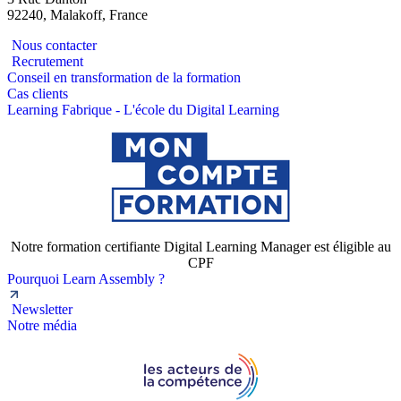
92240, Malakoff, France
Nous contacter
Recrutement
Conseil en transformation de la formation
Cas clients
Learning Fabrique - L'école du Digital Learning
Notre formation certifiante Digital Learning Manager est éligible au
CPF
Pourquoi Learn Assembly ?
Newsletter
Notre média