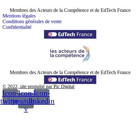
Membres des Acteurs de la Compétence et de EdTech France
Mentions légales
Conditions générales de vente
Confidentialité
Membres des Acteurs de la Compétence et de EdTech France
© 2022, site propulsé par Pic Digital
Icon-
Icon-
Icon-
twitter
youtube-
linkedin
v