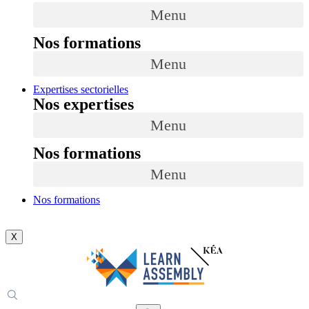
Menu
Nos formations
Menu
Expertises sectorielles
Nos expertises
Menu
Nos formations
Menu
Nos formations
X