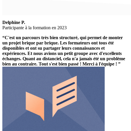
Delphine P.
Participante à la formation en 2023
“C'est un parcours très bien structuré, qui permet de monter
un projet brique par brique. Les formateurs ont tous été
disponibles et ont su partager leurs connaissances et
expériences. Et nous avions un petit groupe avec d'excellents
échanges. Quant au distanciel, cela n'a jamais été un problème
bien au contraire. Tout s'est bien passé ! Merci à l'équipe ! ”