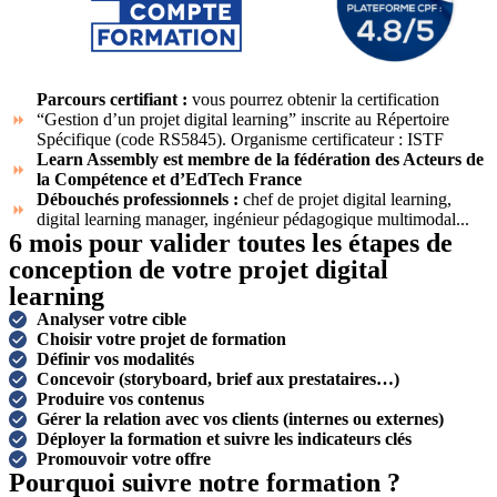
Parcours certifiant :
vous pourrez obtenir la certification
“Gestion d’un projet digital learning” inscrite au Répertoire
Spécifique (code RS5845). Organisme certificateur : ISTF
Learn Assembly est membre de la fédération des Acteurs de
la Compétence et d’EdTech France
Débouchés professionnels :
chef de projet digital learning,
digital learning manager, ingénieur pédagogique multimodal...
6 mois pour valider toutes les étapes de
conception de votre projet digital
learning
Analyser votre cible
Choisir votre projet de formation
Définir vos modalités
Concevoir (storyboard, brief aux prestataires…)
Produire vos contenus
Gérer la relation avec vos clients (internes ou externes)
Déployer la formation et suivre les indicateurs clés
Promouvoir votre offre
Pourquoi suivre notre formation ?