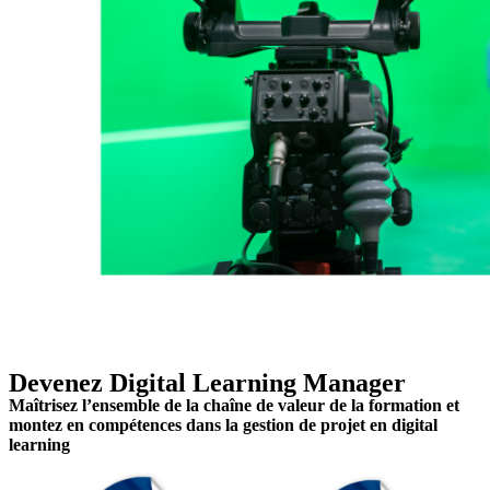
Devenez Digital Learning Manager
Maîtrisez l’ensemble de la chaîne de valeur de la formation et
montez en compétences dans la gestion de projet en digital
learning