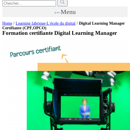
Menu
Home
/
Learning fabrique-L'école du digital
/
Digital Learning Manager
Certifiante (CPF,OPCO)
Formation certifiante Digital Learning Manager