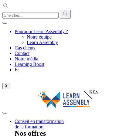
Pourquoi Learn Assembly ?
Notre équipe
Learn Assembly
Cas clients
Contact
Notre média
Learning Boost
Fr
X
Conseil en transformation
de la formation
Nos offres